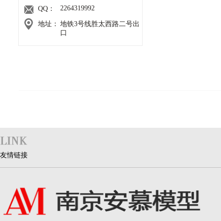
2264319992
QQ：
地址：
地铁3号线胜太西路二号出
口
友情链接