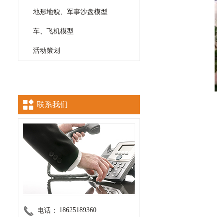
地形地貌、军事沙盘模型
车、飞机模型
活动策划
联系我们
18625189360
电话：