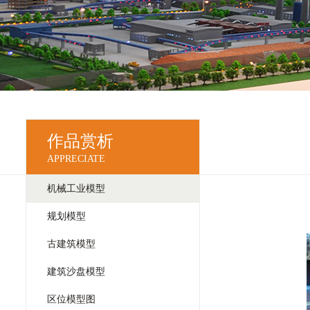
作品赏析
APPRECIATE
机械工业模型
规划模型
古建筑模型
建筑沙盘模型
区位模型图