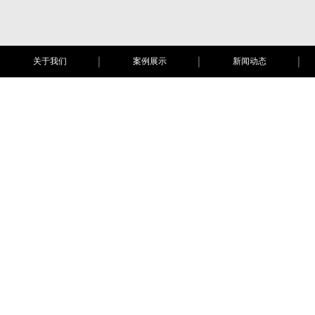
关于我们
案例展示
新闻动态