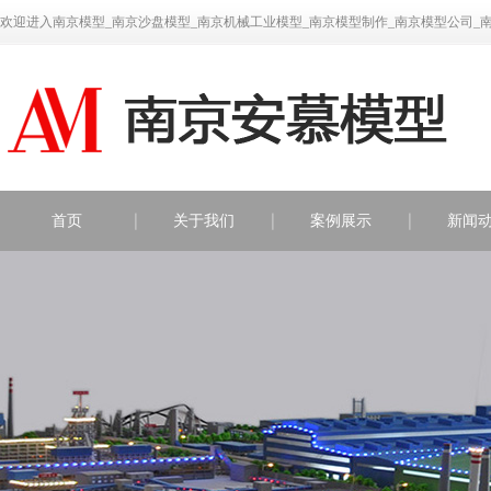
欢迎进入南京模型_南京沙盘模型_南京机械工业模型_南京模型制作_南京模型公司_
首页
关于我们
案例展示
新闻