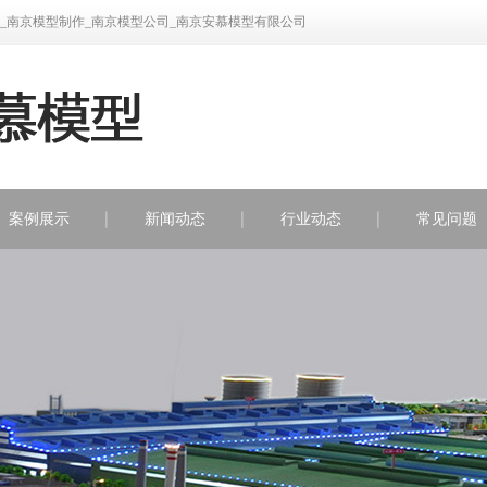
_南京模型制作_南京模型公司_南京安慕模型有限公司
案例展示
新闻动态
行业动态
常见问题