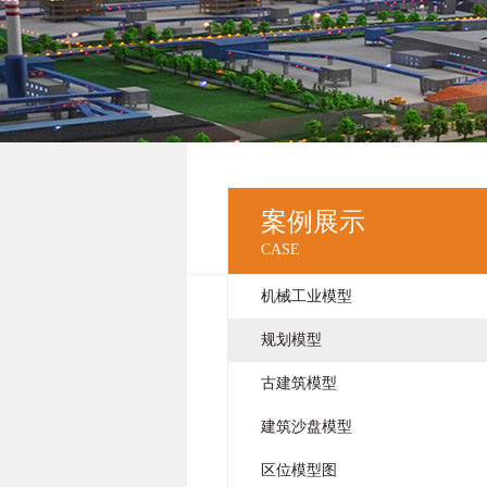
案例展示
CASE
机械工业模型
规划模型
古建筑模型
建筑沙盘模型
区位模型图