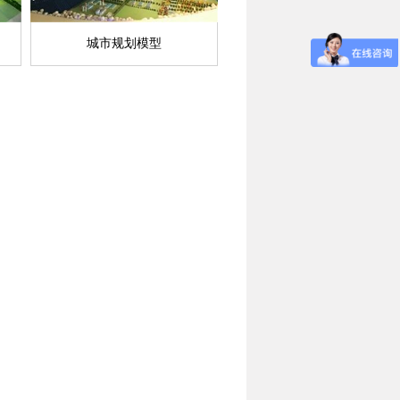
城市规划模型