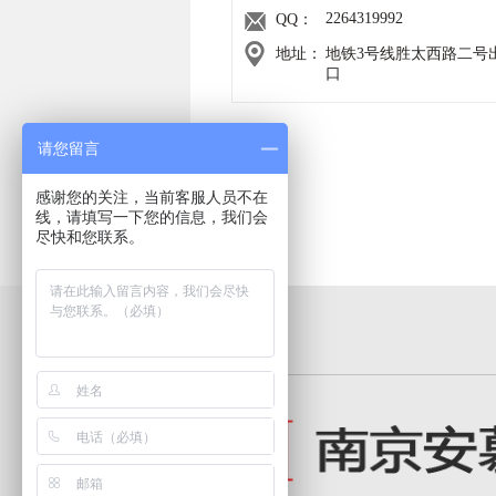
2264319992
QQ：
地址：
地铁3号线胜太西路二号
口
请您留言
感谢您的关注，当前客服人员不在
线，请填写一下您的信息，我们会
尽快和您联系。
友情链接