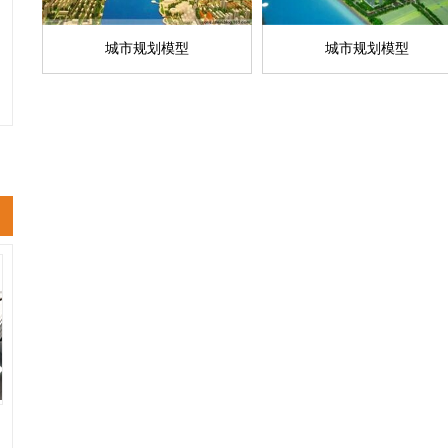
城市规划模型
城市规划模型